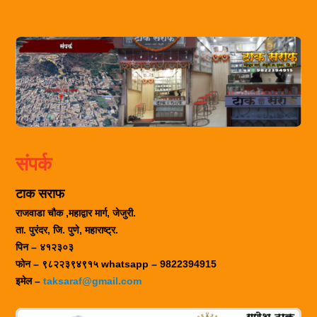
संपर्क
टाक सराफ
राजवाडा चौक ,महाद्वार मार्ग, जेजुरी.
ता. पुरंदर, जि. पुणे, महाराष्ट्र.
पिन – ४१२३०३
फोन – ९८२२३९४९१५ whatsapp – 9822394915
इमेल –
taksaraf@gmail.com