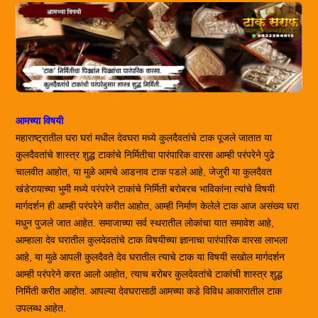
आमच्या विषयी
महाराष्ट्रातील घरा घरां मधील देवघरा मध्ये कुलदैवतांचे टाक पूजले जातात या
कुलदैवतांचे शास्त्र शुद्ध टाकांचे निर्मितीचा पारंपारिक वारसा आम्ही परंपरेने पुढे
चालवीत आहोत, या मुळे आमचे आडनाव टाक पडले आहे, जेजुरी या कुलदैवत
खंडेरायाच्या भुमी मध्ये परंपरेने टाकांचे निर्मिती बरोबरच भाविकांना त्यांचे विषयी
मार्गदर्शन ही आम्ही परंपरेने करीत आहोत, आम्ही निर्माण केलेले टाक आज असंख्य घरा
मधुन पुजले जात आहेत. समाजाच्या सर्व स्थरातील लोकांचा यात समावेश आहे,
आम्हाला देव घरातील कुलदेवतांचे टाक विषयीच्या ज्ञानाचा पारंपारिक वारसा लाभला
आहे, या मुळे आपली कुलदैवते देव घरातील त्याचे टाक या विषयी सखोल मार्गदर्शन
आम्ही परंपरेने करत आलो आहोत, त्याच बरोबर कुलदेवतांचे टाकांची शास्त्र शुद्ध
निर्मिती करीत आहोत. आपल्या देवघरासाठी आमच्या कडे विविध आकारातील टाक
उपलब्ध आहेत.