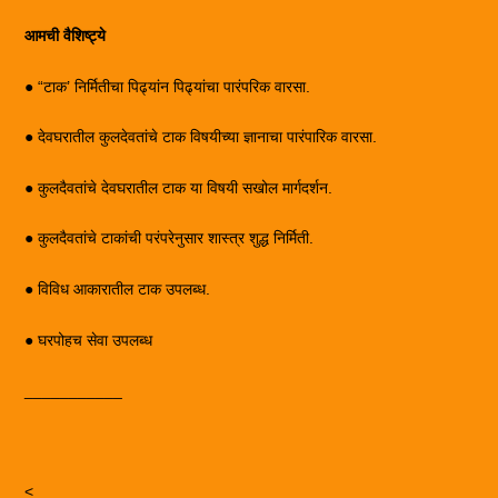
आमची वैशिष्ट्ये
● “टाक’ निर्मितीचा पिढ्यांन पिढ्यांचा पारंपरिक वारसा.
● देवघरातील कुलदेवतांचे टाक विषयीच्या ज्ञानाचा पारंपारिक वारसा.
● कुलदैवतांचे देवघरातील टाक या विषयी सखोल मार्गदर्शन.
● कुलदैवतांचे टाकांची परंपरेनुसार शास्त्र शुद्ध निर्मिती.
● विविध आकारातील टाक उपलब्ध.
● घरपोहच सेवा उपलब्ध
___________
<