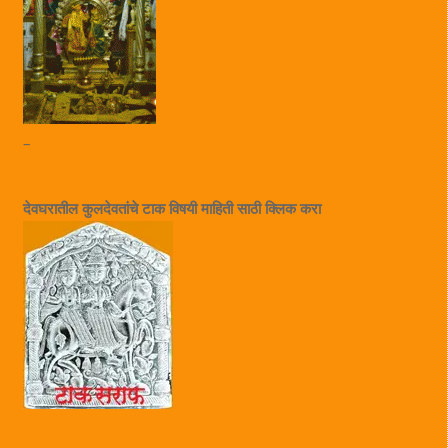
–
देवघरातील कुलदेवतांचे टाक विषयी माहिती साठी क्लिक करा