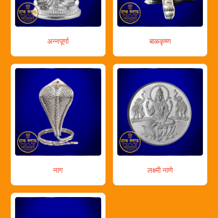
अन्नपूर्णा
बाळकृष्ण
नाग
लक्ष्मी नाणे