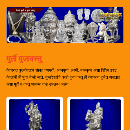
मुर्ती पुजावस्तू
देवघरात कुलदैवतांचे सोबत गणपती, अन्नपूर्णा, लक्ष्मी, बाळकृष्ण अशा विविध इस्ट
देवतांची ही पुजा केली जाते, कुलदैवतांचे काही पुजा वस्तू ही देवघरात पुजेत असतात
अशा मुर्ती व वस्तू आमच्या कडे उपलब्ध आहेत.