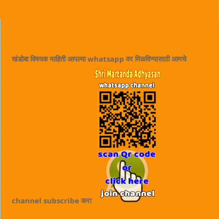
खंडोबा विषयक माहिती आपल्या whatsapp वर मिळविण्यासाठी आमचे
channel subscribe करा