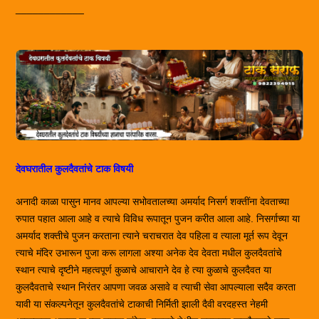
____________
देवघरातील कुलदैवतांचे टाक विषयी
अनादी काळा पासुन मानव आपल्या सभोवतालच्या अमर्याद निसर्ग शक्तींना देवताच्या
रुपात पहात आला आहे व त्याचे विविध रूपातून पुजन करीत आला आहे. निसर्गाच्या या
अमर्याद शक्तीचे पुजन करताना त्याने चराचरात देव पहिला व त्याला मूर्त रूप देवून
त्याचे मंदिर उभारून पुजा करू लागला अश्या अनेक देव देवता मधील कुलदैवतांचे
स्थान त्याचे दृष्टीने महत्वपूर्ण कुळाचे आचाराने देव हे त्या कुळाचे कुलदैवत या
कुलदैवताचे स्थान निरंतर आपणा जवळ असावे व त्याची सेवा आपल्याला सदैव करता
यावी या संकल्पनेतून कुलदैवतांचे टाकाची निर्मिती झाली दैवी वरदहस्त नेहमी