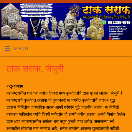
MENU
टाक सराफ, जेजुरी
<
सुस्वागतम
महाराष्ट्रातील घरा घरां मधील देवघरा मध्ये कुलदैवतांचे टाक पूजले जातात, जेजुरी हे
महाराष्ट्राचे कुलदैवत खंडोबा ची पुण्यनगरी या नगरीत कुलदैवतांचे शास्त्र शुद्ध
टाकांचे निर्मितीचा पारंपारिक वारसा आम्ही परंपरेने पुढे चालवीत आहोत, या निर्मिती
बरोबरच भाविकांना त्यांचे विषयी मार्गदर्शन ही आम्ही करीत आहोत, आम्ही निर्माण केलेले
टाक आज महाराष्ट्रातील असंख्य घरा मधुन पुजले जात आहेत. समाजाच्या सर्व
स्थरातील लोकांचा यात समावेश आहे, अनेक लोकांना आपल्या कुलदैवतांची माहिती