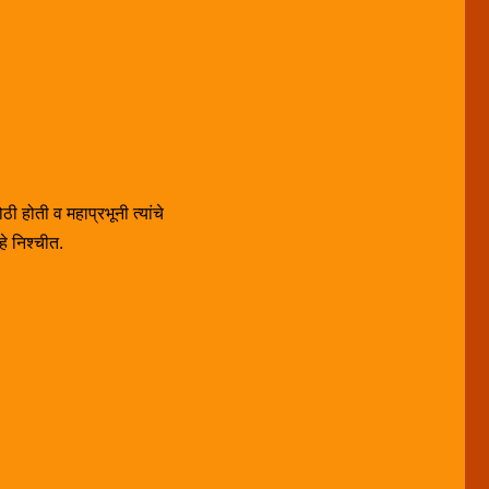
ी होती व महाप्रभूनी त्यांचे
हे निश्चीत.