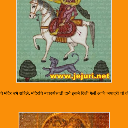
ाचे मंदिर उभे राहिले. मंदिरांचे व्यवस्थेसाठी दाने इनामे दिली गेली आणि जयाद्री ची