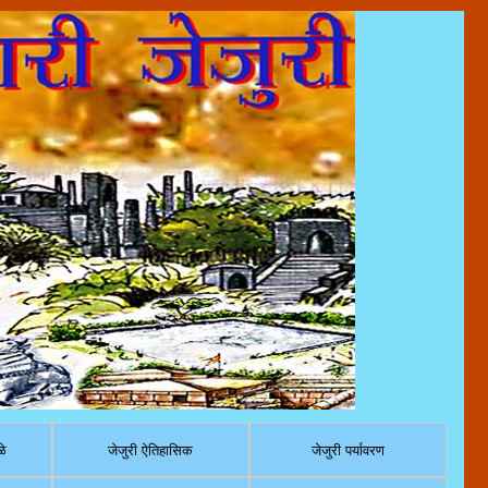
ळे
जेजुरी ऐतिहासिक
जेजुरी पर्यावरण