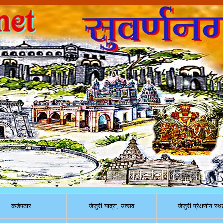
कडेपठार
जेजुरी यात्रा, उत्सव
जेजुरी प्रेक्षणीय स्थ