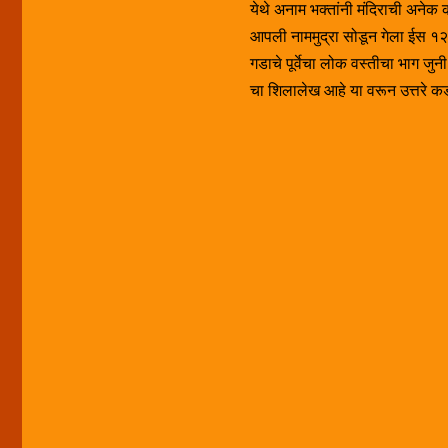
येथे अनाम भक्तांनी मंदिराची अनेक का
आपली नाममुद्रा सोडून गेला ईस १
गडाचे पूर्वेचा लोक वस्तीचा भाग ज
चा शिलालेख आहे या वरून उत्तरे कडी