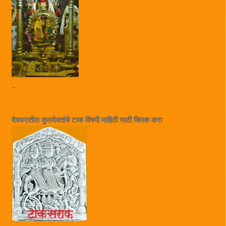
–
देवघरातील कुलदेवतांचे टाक विषयी माहिती साठी क्लिक करा