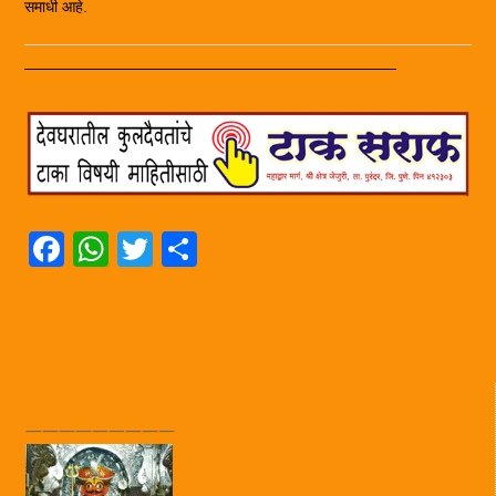
समाधी आहे.
————————————————————————
Facebook
WhatsApp
Twitter
Share
—————————