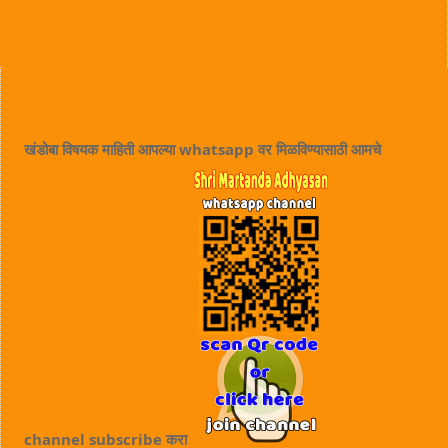
खंडोबा विषयक माहिती आपल्या whatsapp वर मिळविण्यासाठी आमचे
channel subscribe करा