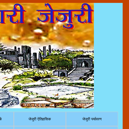
ळे
जेजुरी ऐतिहासिक
जेजुरी पर्यावरण