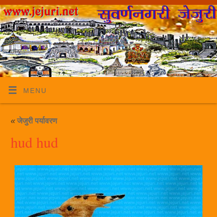
MENU
«
जेजुरी पर्यावरण
hud hud