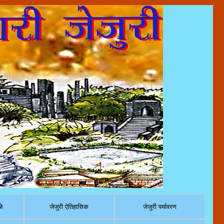
ळे
जेजुरी ऐतिहासिक
जेजुरी पर्यावरण