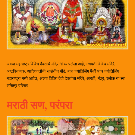
अवघा महाराष्ट्र विविध दैवतांचे मंदिरांनी व्यापलेला आहे, गणपती विविध मंदिरे,
अष्टविनायक, आदिशक्तीची साडेतीन पीठे, बारा ज्योतिर्लिंग पैकी पाच ज्योतिर्लिंग
महाराष्ट्रा मध्ये आहेत, अश्या विविध देवी दैवतांचा मंदिरे, आरती, मंत्र, श्लोक या सह
सचित्र परिचय.
मराठी सण, परंपरा