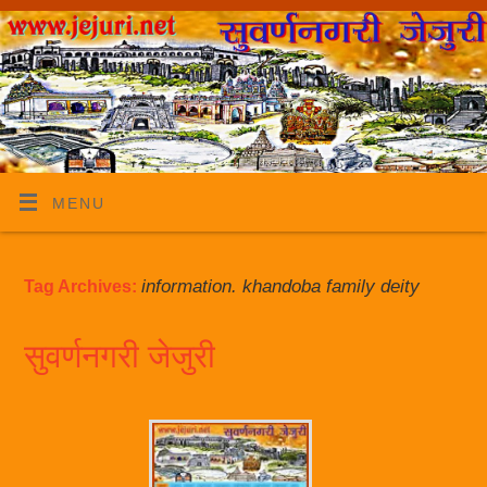
MENU
information. khandoba family deity
Tag Archives:
सुवर्णनगरी जेजुरी