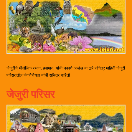
जेजुरीचे भौगोलिक स्थान, हवामान, यांची नकाशे आलेख या द्वारे सचित्र माहिती जेजुरी
परिसरातील जैवविविधता यांची सचित्र माहिती
जेजुरी परिसर