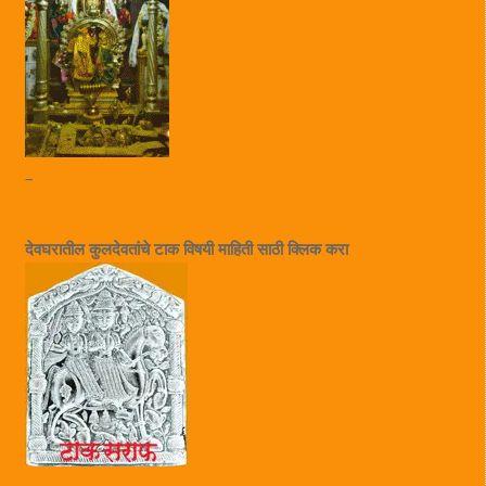
–
देवघरातील कुलदेवतांचे टाक विषयी माहिती साठी क्लिक करा