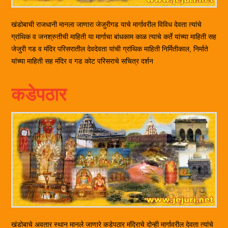
खंडोबाची राजधानी मानला जाणारा जेजुरीगड याचे मार्गावरील विविध देवता त्यांचे
ग्रांथिक व जनश्रुतीची माहिती या मार्गाचा बांधकाम काळ त्याचे कर्ते यांच्या माहिती सह
जेजुरी गड व मंदिर परिसरातील देवदेवता यांची ग्रांथिक माहिती निर्मितीकाल, निर्माते
यांच्या माहिती सह मंदिर व गड कोट परिसराचे सचित्र दर्शन
कडेपठार
खंडोबाचे अवतार स्थान मानले जाणारे कडेपठार मंदिराचे दोन्ही मार्गावरील देवता त्यांचे