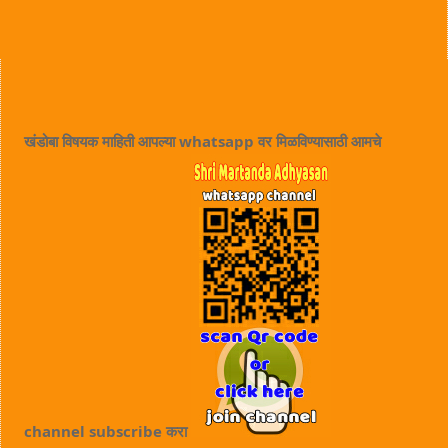
खंडोबा विषयक माहिती आपल्या whatsapp वर मिळविण्यासाठी आमचे
channel subscribe करा