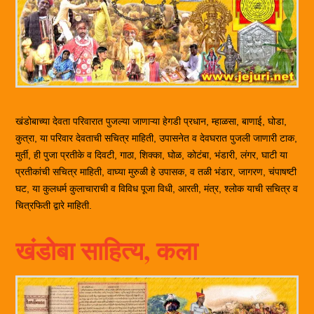
खंडोबाच्या देवता परिवारात पुजल्या जाणाऱ्या हेगडी प्रधान, म्हाळसा, बाणाई, घोडा,
कुत्रा, या परिवार देवताची सचित्र माहिती, उपासनेत व देवघरात पुजली जाणारी टाक,
मुर्ती, ही पुजा प्रतीके व दिवटी, गाठा, शिक्का, घोळ, कोटंबा, भंडारी, लंगर, घाटी या
प्रतीकांची सचित्र माहिती, वाघ्या मुरुळी हे उपासक, व तळी भंडार, जागरण, चंपाषष्टी
घट, या कुलधर्म कुलाचाराची व विविध पूजा विधी, आरती, मंत्र, श्लोक याची सचित्र व
चित्रफिती द्वारे माहिती.
खंडोबा साहित्य, कला