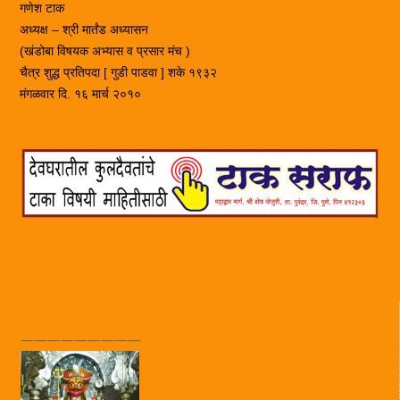
गणेश टाक
अध्यक्ष – श्री मार्तंड अध्यासन
(खंडोबा विषयक अभ्यास व प्रसार मंच )
चैत्र शुद्ध प्रतिपदा [ गुडी पाडवा ] शके १९३२
मंगळवार दि. १६ मार्च २०१०
—————————